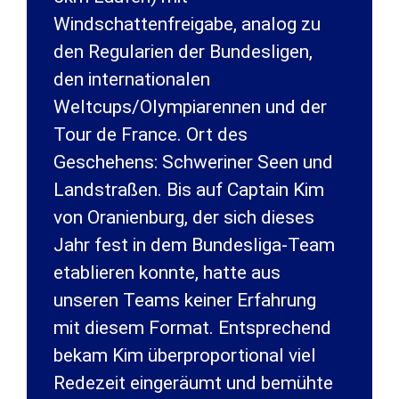
Windschattenfreigabe, analog zu
den Regularien der Bundesligen,
den internationalen
Weltcups/Olympiarennen und der
Tour de France. Ort des
Geschehens: Schweriner Seen und
Landstraßen. Bis auf Captain Kim
von Oranienburg, der sich dieses
Jahr fest in dem Bundesliga-Team
etablieren konnte, hatte aus
unseren Teams keiner Erfahrung
mit diesem Format. Entsprechend
bekam Kim überproportional viel
Redezeit eingeräumt und bemühte