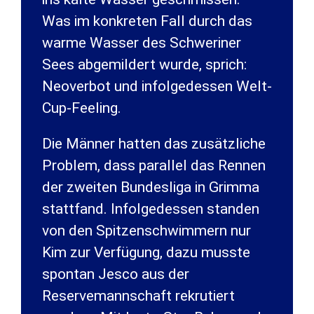
Was im konkreten Fall durch das
warme Wasser des Schweriner
Sees abgemildert wurde, sprich:
Neoverbot und infolgedessen Welt-
Cup-Feeling.
Die Männer hatten das zusätzliche
Problem, dass parallel das Rennen
der zweiten Bundesliga in Grimma
stattfand. Infolgedessen standen
von den Spitzenschwimmern nur
Kim zur Verfügung, dazu musste
spontan Jesco aus der
Reservemannschaft rekrutiert