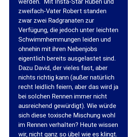
werden. Mit Insta-Star Ruben und
zweifach-Vater Robert standen
zwar zwei Radgranaten zur
Verfügung, die jedoch unter leichten
Schwimmhemmungen leiden und
ohnehin mit ihren Nebenjobs
eigentlich bereits ausgelastet sind.
Dazu David, der vieles fast, aber
nichts richtig kann (außer natürlich
recht leidlich feiern, aber das wird ja
bei solchen Rennen immer nicht
ausreichend gewürdigt). Wie würde
sich diese toxische Mischung wohl
im Rennen verhalten? Heute wissen
wir, nicht ganz so übel wie es klingt.