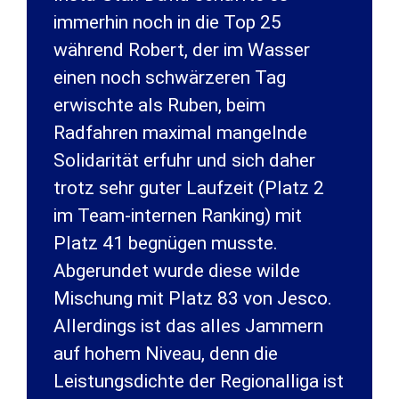
immerhin noch in die Top 25
während Robert, der im Wasser
einen noch schwärzeren Tag
erwischte als Ruben, beim
Radfahren maximal mangelnde
Solidarität erfuhr und sich daher
trotz sehr guter Laufzeit (Platz 2
im Team-internen Ranking) mit
Platz 41 begnügen musste.
Abgerundet wurde diese wilde
Mischung mit Platz 83 von Jesco.
Allerdings ist das alles Jammern
auf hohem Niveau, denn die
Leistungsdichte der Regionalliga ist