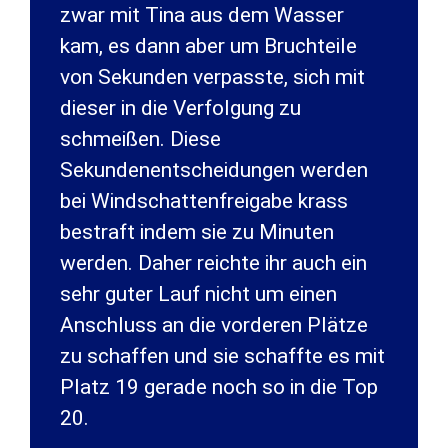
zwar mit Tina aus dem Wasser
kam, es dann aber um Bruchteile
von Sekunden verpasste, sich mit
dieser in die Verfolgung zu
schmeißen. Diese
Sekundenentscheidungen werden
bei Windschattenfreigabe krass
bestraft indem sie zu Minuten
werden. Daher reichte ihr auch ein
sehr guter Lauf nicht um einen
Anschluss an die vorderen Plätze
zu schaffen und sie schaffte es mit
Platz 19 gerade noch so in die Top
20.