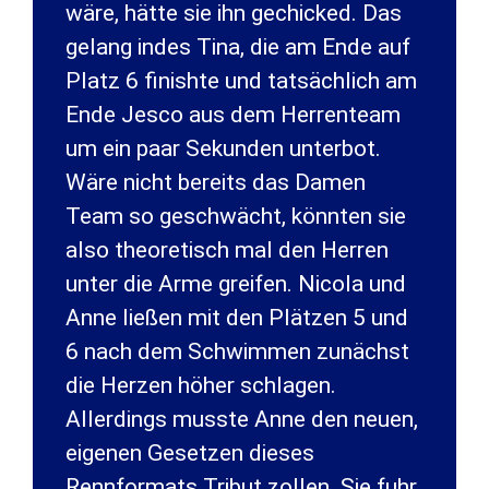
wäre, hätte sie ihn gechicked. Das
gelang indes Tina, die am Ende auf
Platz 6 finishte und tatsächlich am
Ende Jesco aus dem Herrenteam
um ein paar Sekunden unterbot.
Wäre nicht bereits das Damen
Team so geschwächt, könnten sie
also theoretisch mal den Herren
unter die Arme greifen. Nicola und
Anne ließen mit den Plätzen 5 und
6 nach dem Schwimmen zunächst
die Herzen höher schlagen.
Allerdings musste Anne den neuen,
eigenen Gesetzen dieses
Rennformats Tribut zollen. Sie fuhr