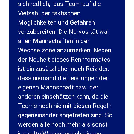
sich redlich, das Team auf die
Vielzahl der taktischen
Möglichkeiten und Gefahren
vorzubereiten. Die Nervosität war
allen Mannschaften in der
Wechselzone anzumerken. Neben
der Neuheit dieses Rennformates
ist ein zusätzlicher noch Reiz der,
dass niemand die Leistungen der
eigenen Mannschaft bzw. der
anderen einschätzen kann, da die
Teams noch nie mit diesen Regeln
gegeneinander angetreten sind. So
werden alle noch mehr als sonst
ins kalte Wasser geschmissen.