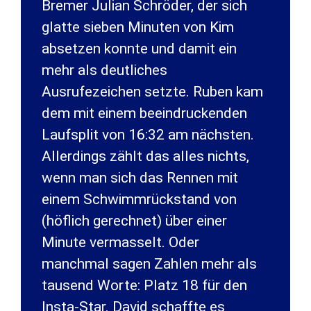
Bremer Julian Schröder, der sich
glatte sieben Minuten von Kim
absetzen konnte und damit ein
mehr als deutliches
Ausrufezeichen setzte. Ruben kam
dem mit einem beeindruckenden
Laufsplit von 16:32 am nächsten.
Allerdings zählt das alles nichts,
wenn man sich das Rennen mit
einem Schwimmrückstand von
(höflich gerechnet) über einer
Minute vermasselt. Oder
manchmal sagen Zahlen mehr als
tausend Worte: Platz 18 für den
Insta-Star. David schaffte es