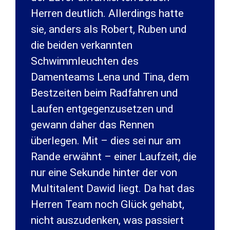
Herren deutlich. Allerdings hatte
sie, anders als Robert, Ruben und
die beiden verkannten
Schwimmleuchten des
Damenteams Lena und Tina, dem
Bestzeiten beim Radfahren und
Laufen entgegenzusetzen und
gewann daher das Rennen
überlegen. Mit – dies sei nur am
Rande erwähnt – einer Laufzeit, die
nur eine Sekunde hinter der von
Multitalent Dawid liegt. Da hat das
Herren Team noch Glück gehabt,
nicht auszudenken, was passiert