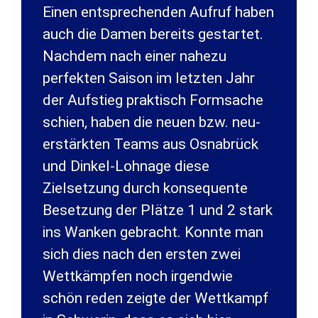
Einen entsprechenden Aufruf haben
auch die Damen bereits gestartet.
Nachdem nach einer nahezu
perfekten Saison im letzten Jahr
der Aufstieg praktisch Formsache
schien, haben die neuen bzw. neu-
erstärkten Teams aus Osnabrück
und Dinkel-Lohnage diese
Zielsetzung durch konsequente
Besetzung der Plätze 1 und 2 stark
ins Wanken gebracht. Konnte man
sich dies nach den ersten zwei
Wettkämpfen noch irgendwie
schön reden zeigte der Wettkampf