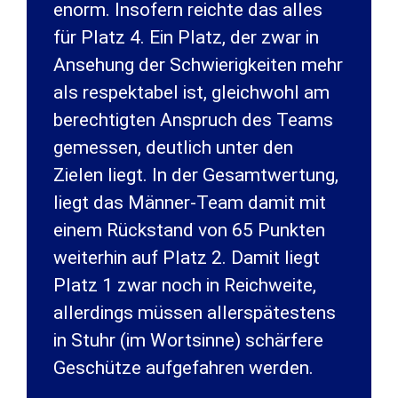
enorm. Insofern reichte das alles
für Platz 4. Ein Platz, der zwar in
Ansehung der Schwierigkeiten mehr
als respektabel ist, gleichwohl am
berechtigten Anspruch des Teams
gemessen, deutlich unter den
Zielen liegt. In der Gesamtwertung,
liegt das Männer-Team damit mit
einem Rückstand von 65 Punkten
weiterhin auf Platz 2. Damit liegt
Platz 1 zwar noch in Reichweite,
allerdings müssen allerspätestens
in Stuhr (im Wortsinne) schärfere
Geschütze aufgefahren werden.