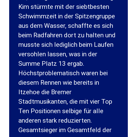
Kim stürmte mit der siebtbesten
Schwimmzeit in der Spitzengruppe
aus dem Wasser, schaffte es sich
beim Radfahren dort zu halten und
musste sich lediglich beim Laufen
versohlen lassen, was in der
Summe Platz 13 ergab.
Höchstproblematisch waren bei
diesem Rennen wie bereits in
Itzehoe die Bremer
Stadtmusikanten, die mit vier Top
Ten Positionen selbige für alle
anderen stark reduzierten.
Gesamtsieger im Gesamtfeld der