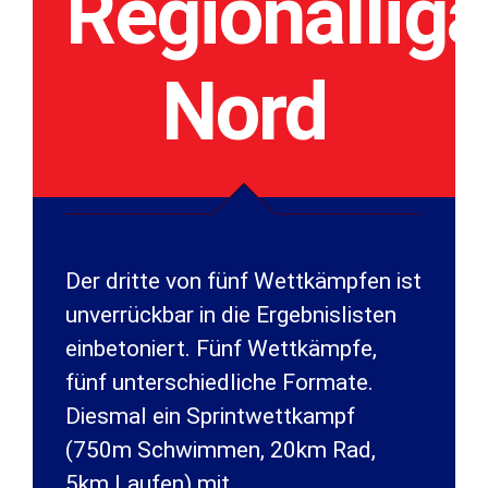
Regionalliga
Nord
Der dritte von fünf Wettkämpfen ist
unverrückbar in die Ergebnislisten
einbetoniert. Fünf Wettkämpfe,
fünf unterschiedliche Formate.
Diesmal ein Sprintwettkampf
(750m Schwimmen, 20km Rad,
5km Laufen) mit