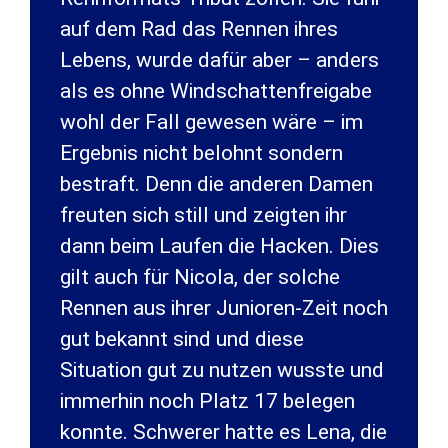
auf dem Rad das Rennen ihres
Lebens, wurde dafür aber – anders
als es ohne Windschattenfreigabe
wohl der Fall gewesen wäre – im
Ergebnis nicht belohnt sondern
bestraft. Denn die anderen Damen
freuten sich still und zeigten ihr
dann beim Laufen die Hacken. Dies
gilt auch für Nicola, der solche
Rennen aus ihrer Junioren-Zeit noch
gut bekannt sind und diese
Situation gut zu nutzen wusste und
immerhin noch Platz 17 belegen
konnte. Schwerer hatte es Lena, die