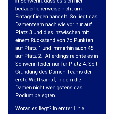
in Schwerin, dass es sich hier
bedauerlicherweise nicht um
Eintagsfliegen handelt. So liegt das
Damenteam nach wie vor nur auf
Platz 3 und dies inzwischen mit
einem Rückstand von 7o Punkten
auf Platz 1 und immerhin auch 45
auf Platz 2. Allerdings reichte es in
Schwerin leider nur für Platz 4. Seit
Gründung des Damen Teams der
erste Wettkampf, in dem die
Damen nicht wenigstens das
Podium belegten.
Woran es liegt? In erster Linie