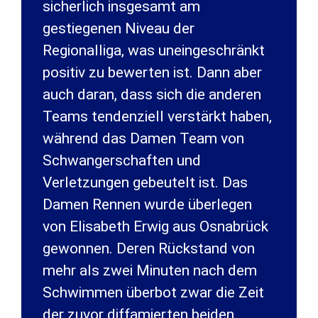
sicherlich insgesamt am
gestiegenen Niveau der
Regionalliga, was uneingeschränkt
positiv zu bewerten ist. Dann aber
auch daran, dass sich die anderen
Teams tendenziell verstärkt haben,
während das Damen Team von
Schwangerschaften und
Verletzungen gebeutelt ist. Das
Damen Rennen wurde überlegen
von Elisabeth Erwig aus Osnabrück
gewonnen. Deren Rückstand von
mehr als zwei Minuten nach dem
Schwimmen überbot zwar die Zeit
der zuvor diffamierten beiden