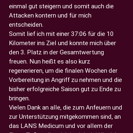
einmal gut steigern und somit auch die
Attacken kontern und für mich
entscheiden.
Somit lief ich mit einer 37:06 für die 10
Kilometer ins Ziel und konnte mich über
den 3. Platz in der Gesamtwertung
freuen. Nun heißt es also kurz
regenerieren, um die finalen Wochen der
Vorbereitung in Angriff zu nehmen und die
bisher erfolgreiche Saison gut zu Ende zu
bringen.
Vielen Dank an alle, die zum Anfeuern und
zur Unterstützung mitgekommen sind, an
das LANS Medicum und vor allem der