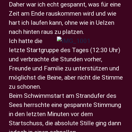
Daher war ich echt gespannt, was für eine
Zeit am Ende rauskommen wird und wie
hart ich laufen kann, ohne wie in Uelzen
nach hinten raus zu platzen.
Ich hatte die
letzte Startgruppe des Tages (12:30 Uhr)
und verbrachte die Stunden vorher,
Freunde und Familie zu unterstützen und
möglichst die Beine, aber nicht die Stimme
zu schonen.
Beim Schwimmstart am Strandufer des
Sees herrschte eine gespannte Stimmung
in den letzten Minuten vor dem
Startschuss, die absolute Stille ging dann