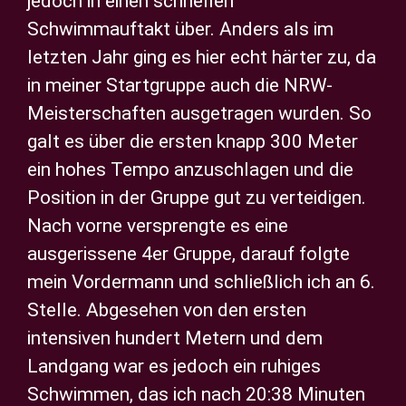
jedoch in einen schnellen
Schwimmauftakt über. Anders als im
letzten Jahr ging es hier echt härter zu, da
in meiner Startgruppe auch die NRW-
Meisterschaften ausgetragen wurden. So
galt es über die ersten knapp 300 Meter
ein hohes Tempo anzuschlagen und die
Position in der Gruppe gut zu verteidigen.
Nach vorne versprengte es eine
ausgerissene 4er Gruppe, darauf folgte
mein Vordermann und schließlich ich an 6.
Stelle. Abgesehen von den ersten
intensiven hundert Metern und dem
Landgang war es jedoch ein ruhiges
Schwimmen, das ich nach 20:38 Minuten