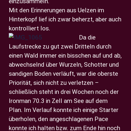
einzusammeln.
Mit den Erinnerungen aus Uelzen im
Hinterkopf lief ich zwar beherzt, aber auch
kontrolliert los.
Da die
Laufstrecke zu gut zwei Dritteln durch
einen Wald immer ein bisschen auf und ab,
abwechselnd über Wurzeln, Schotter und
sandigen Boden verläuft, war die oberste
Priorität, sich nicht zu verletzen –
schließlich steht in drei Wochen noch der
Ironman 70.3 in Zell am See auf dem
Plan. Im Verlauf konnte ich einige Starter
überholen, den angeschlagenen Pace
konnte ich halten bzw. zum Ende hin noch