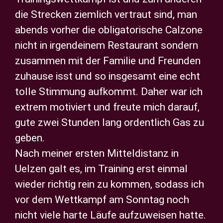
die Strecken ziemlich vertraut sind, man
abends vorher die obligatorische Calzone
nicht in irgendeinem Restaurant sondern
zusammen mit der Familie und Freunden
zuhause isst und so insgesamt eine echt
tolle Stimmung aufkommt. Daher war ich
extrem motiviert und freute mich darauf,
gute zwei Stunden lang ordentlich Gas zu
geben.
Nach meiner ersten Mitteldistanz in
Uelzen galt es, im Training erst einmal
wieder richtig rein zu kommen, sodass ich
vor dem Wettkampf am Sonntag noch
nicht viele harte Läufe aufzuweisen hatte.