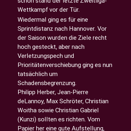
schon stand der letzte Zweitliga-
Wettkampf vor der Tür.
Wiedermal ging es für eine
Sprintdistanz nach Hannover. Vor
der Saison wurden die Ziele recht
hoch gesteckt, aber nach
Verletzungspech und
Prioritätenverschiebung ging es nun
tatsächlich um
Schadensbegrenzung.
Philipp Herber, Jean-Pierre
deLannoy, Max Schröter, Christian
Woitha sowie Christian Gabriel
(Kunzi) sollten es richten. Vom
Papier her eine gute Aufstellung,