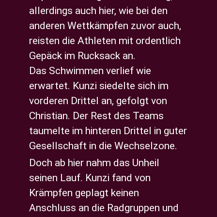
allerdings auch hier, wie bei den
anderen Wettkämpfen zuvor auch,
reisten die Athleten mit ordentlich
Gepäck im Rucksack an.
Das Schwimmen verlief wie
erwartet. Kunzi siedelte sich im
vorderen Drittel an, gefolgt von
Christian. Der Rest des Teams
taumelte im hinteren Drittel in guter
Gesellschaft in die Wechselzone.
Doch ab hier nahm das Unheil
seinen Lauf. Kunzi fand von
Krämpfen geplagt keinen
Anschluss an die Radgruppen und