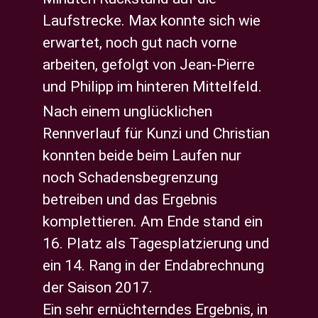
Laufstrecke. Max konnte sich wie
erwartet, noch gut nach vorne
arbeiten, gefolgt von Jean-Pierre
und Philipp im hinteren Mittelfeld.
Nach einem unglücklichen
Rennverlauf für Kunzi und Christian
konnten beide beim Laufen nur
noch Schadensbegrenzung
betreiben und das Ergebnis
komplettieren. Am Ende stand ein
16. Platz als Tagesplatzierung und
ein 14. Rang in der Endabrechnung
der Saison 2017.
Ein sehr ernüchterndes Ergebnis, in