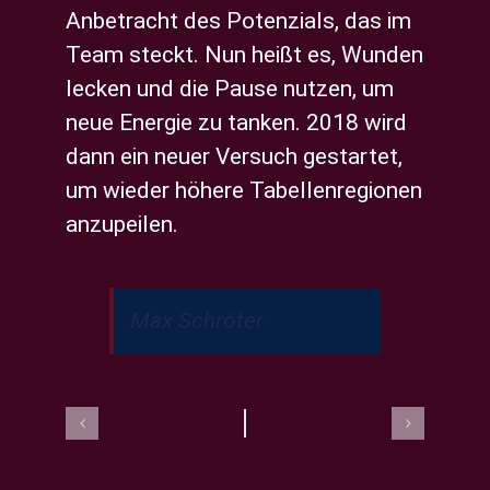
Anbetracht des Potenzials, das im
Team steckt. Nun heißt es, Wunden
lecken und die Pause nutzen, um
neue Energie zu tanken. 2018 wird
dann ein neuer Versuch gestartet,
um wieder höhere Tabellenregionen
anzupeilen.
Max Schröter