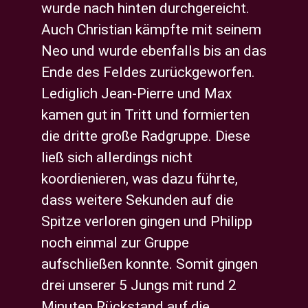
wurde nach hinten durchgereicht.
Auch Christian kämpfte mit seinem
Neo und wurde ebenfalls bis an das
Ende des Feldes zurückgeworfen.
Lediglich Jean-Pierre und Max
kamen gut in Tritt und formierten
die dritte große Radgruppe. Diese
ließ sich allerdings nicht
koordienieren, was dazu führte,
dass weitere Sekunden auf die
Spitze verloren gingen und Philipp
noch einmal zur Gruppe
aufschließen konnte. Somit gingen
drei unserer 5 Jungs mit rund 2
Minuten Rückstand auf die