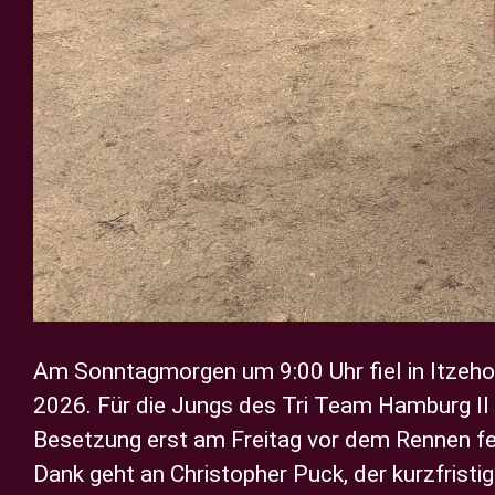
Am Sonntagmorgen um 9:00 Uhr fiel in Itzeho
2026. Für die Jungs des Tri Team Hamburg II b
Besetzung erst am Freitag vor dem Rennen fe
Dank geht an Christopher Puck, der kurzfrist