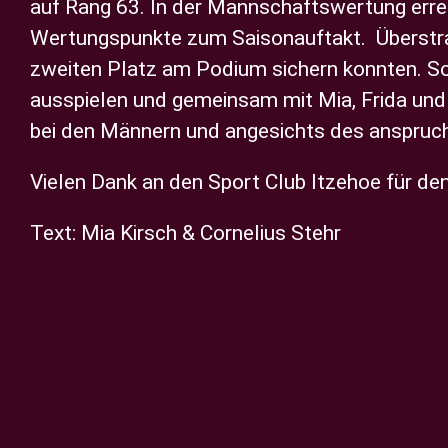
auf Rang 63.
In der Mannschaftswertung erre
Wertungspunkte zum Saisonauftakt.
Überstr
zweiten Platz am Podium sichern konnten. So 
ausspielen und gemeinsam mit Mia, Frida und 
bei den Männern und angesichts des anspruchs
Vielen Dank an den Sport Club Itzehoe für de
Text: Mia Kirsch & Cornelius Stehr