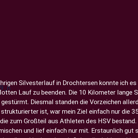
hrigen Silvesterlauf in Drochtersen konnte ich es
lotten Lauf zu beenden. Die 10 Kilometer lange S
 gestürmt. Diesmal standen die Vorzeichen allerd
strukturierter ist, war mein Ziel einfach nur die
, die zum Großteil aus Athleten des HSV bestan
mischen und lief einfach nur mit. Erstaunlich gut 