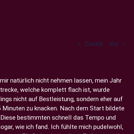
Zurück
Vor
 mir natürlich nicht nehmen lassen, mein Jahr
trecke, welche komplett flach ist, wurde
ings nicht auf Bestleistung, sondern eher auf
 35 Minuten zu knacken. Nach dem Start bildete
d. Diese bestimmten schnell das Tempo und
sogar, wie ich fand. Ich fühlte mich pudelwohl,