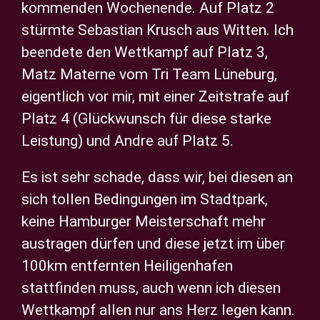
kommenden Wochenende. Auf Platz 2
stürmte Sebastian Krusch aus Witten. Ich
beendete den Wettkampf auf Platz 3,
Matz Materne vom Tri Team Lüneburg,
eigentlich vor mir, mit einer Zeitstrafe auf
Platz 4 (Glückwunsch für diese starke
Leistung) und Andre auf Platz 5.
Es ist sehr schade, dass wir, bei diesen an
sich tollen Bedingungen im Stadtpark,
keine Hamburger Meisterschaft mehr
austragen dürfen und diese jetzt im über
100km entfernten Heiligenhafen
stattfinden muss, auch wenn ich diesen
Wettkampf allen nur ans Herz legen kann.