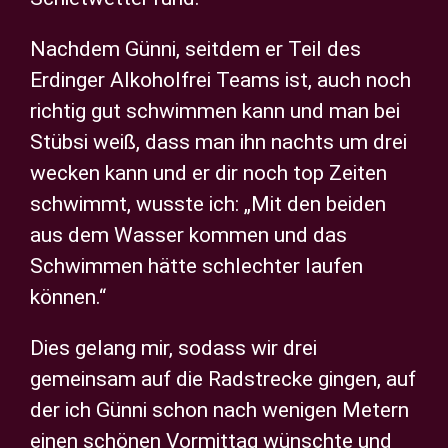
Nachdem Günni, seitdem er Teil des
Erdinger Alkoholfrei Teams ist, auch noch
richtig gut schwimmen kann und man bei
Stübsi weiß, dass man ihn nachts um drei
wecken kann und er dir noch top Zeiten
schwimmt, wusste ich: „Mit den beiden
aus dem Wasser kommen und das
Schwimmen hätte schlechter laufen
können.“
Dies gelang mir, sodass wir drei
gemeinsam auf die Radstrecke gingen, auf
der ich Günni schon nach wenigen Metern
einen schönen Vormittag wünschte und