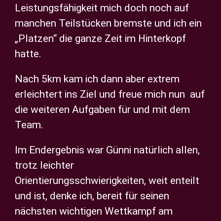
Leistungsfähigkeit mich doch noch auf
manchen Teilstücken bremste und ich ein
„Platzen“ die ganze Zeit im Hinterkopf
hatte.
Nach 5km kam ich dann aber extrem
erleichtert ins Ziel und freue mich nun auf
die weiteren Aufgaben für und mit dem
Team.
Im Endergebnis war Günni natürlich allen,
trotz leichter
Orientierungsschwierigkeiten, weit enteilt
und ist, denke ich, bereit für seinen
nächsten wichtigen Wettkampf am