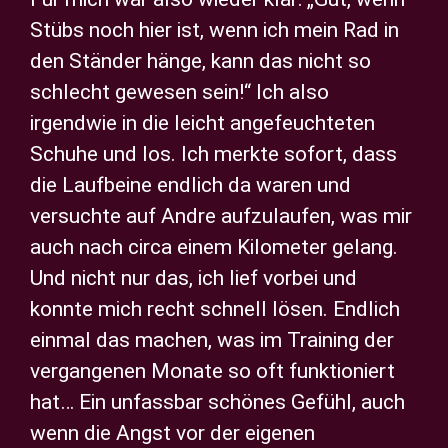
Stübs noch hier ist, wenn ich mein Rad in
den Ständer hänge, kann das nicht so
schlecht gewesen sein!“ Ich also
irgendwie in die leicht angefeuchteten
Schuhe und los. Ich merkte sofort, dass
die Laufbeine endlich da waren und
versuchte auf Andre aufzulaufen, was mir
auch nach circa einem Kilometer gelang.
Und nicht nur das, ich lief vorbei und
konnte mich recht schnell lösen. Endlich
einmal das machen, was im Training der
vergangenen Monate so oft funktioniert
hat… Ein unfassbar schönes Gefühl, auch
wenn die Angst vor der eigenen