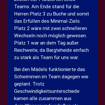
Teams. Am Ende stand für die
Herren Platz 3 zu Buche und somit
das Erfüllen des Minimal-Ziels.
Platz 2 wäre mit zwei schnelleren
Wechseln noch möglich gewesen.
Platz 1 war an dem Tag außer
Reichweite, da Bargteheide einfach
zu stark als Team für uns war.
Bei den Mädels funktionierte das
Schwimmen im Team dagegen wie
geplant. Trotz
Geschwindigkeitsunterschiede
kamen alle zusammen aus