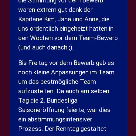
die Stimmung vor dem Bewerb
waren extrem gut dank der
Kapitäne Kim, Jana und Anne, die
uns ordentlich eingeheizt hatten in
den Wochen vor dem Team-Bewerb
(und auch danach ;).
Bis Freitag vor dem Bewerb gab es
noch kleine Anpassungen im Team,
um das bestmögliche Team
aufzustellen. Da auch am selben
Tag die 2. Bundesliga
Saisoneröffnung feierte, war dies
ein abstimmungsintensiver
Prozess. Der Renntag gestaltet