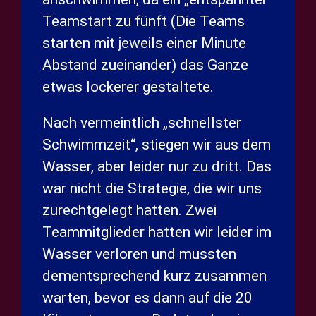
Teamstart zu fünft (Die Teams
starten mit jeweils einer Minute
Abstand zueinander) das Ganze
etwas lockerer gestaltete.
Nach vermeintlich „schnellster
Schwimmzeit“, stiegen wir aus dem
Wasser, aber leider nur zu dritt. Das
war nicht die Strategie, die wir uns
zurechtgelegt hatten. Zwei
Teammitglieder hatten wir leider im
Wasser verloren und mussten
dementsprechend kurz zusammen
warten, bevor es dann auf die 20