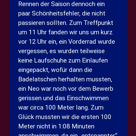
Rennen der Saison dennoch ein
paar Schönheitsfehler, die nicht
passieren sollten. Zum Treffpunkt
um 11 Uhr fanden wir uns um kurz
vor 12 Uhr ein, ein Vorderrad wurde
vergessen, es wurden teilweise
keine Laufschuhe zum Einlaufen
eingepackt, wofür dann die
Badelatschen herhalten mussten,
ein Neo war noch vor dem Bewerb
gerissen und das Einschwimmen
war circa 100 Meter lang. Zum
Glück mussten wir die ersten 100
Meter nicht in 1:08 Minuten
anschwimmen, da ein „entspannter“