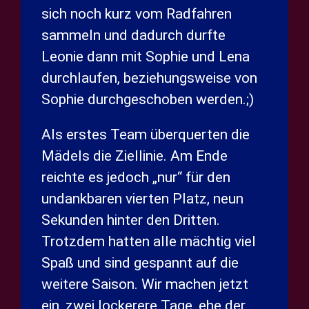
sich noch kurz vom Radfahren
sammeln und dadurch durfte
Leonie dann mit Sophie und Lena
durchlaufen, beziehungsweise von
Sophie durchgeschoben werden.;)
Als erstes Team überquerten die
Mädels die Ziellinie. Am Ende
reichte es jedoch „nur“ für den
undankbaren vierten Platz, neun
Sekunden hinter den Dritten.
Trotzdem hatten alle mächtig viel
Spaß und sind gespannt auf die
weitere Saison. Wir machen jetzt
ein, zwei lockerere Tage, ehe der