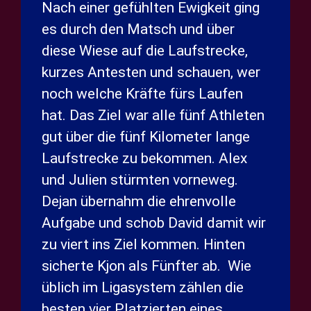
Nach einer gefühlten Ewigkeit ging
es durch den Matsch und über
diese Wiese auf die Laufstrecke,
kurzes Antesten und schauen, wer
noch welche Kräfte fürs Laufen
hat. Das Ziel war alle fünf Athleten
gut über die fünf Kilometer lange
Laufstrecke zu bekommen. Alex
und Julien stürmten vorneweg.
Dejan übernahm die ehrenvolle
Aufgabe und schob David damit wir
zu viert ins Ziel kommen. Hinten
sicherte Kjon als Fünfter ab. Wie
üblich im Ligasystem zählen die
besten vier Platzierten eines