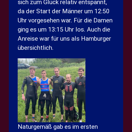
sich zum Glück relativ entspannt,
da der Start der Männer um 12:50
Uhr vorgesehen war. Für die Damen
ging es um 13:15 Uhr los. Auch die
Anreise war für uns als Hamburger
übersichtlich.
Naturgemäß gab es im ersten