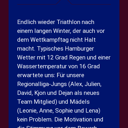
Endlich wieder Triathlon nach
einem langen Winter, der auch vor
dem Wettkampftag nicht Halt
macht. Typisches Hamburger
Wetter mit 12 Grad Regen und einer
Wassertemperatur von 16 Grad
erwartete uns: Für unsere
Regionalliga-Jungs (Alex, Julien,
David, Kjon und Dejan als neues
Team Mitglied) und Mädels
(Leonie, Anne, Sophie und Lena)
kein Problem. Die Motivation und