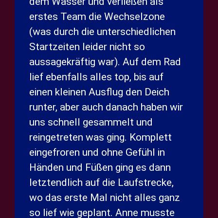
dem Wasser und verließen als
erstes Team die Wechselzone
(was durch die unterschiedlichen
Startzeiten leider nicht so
aussagekräftig war). Auf dem Rad
lief ebenfalls alles top, bis auf
einen kleinen Ausflug den Deich
runter, aber auch danach haben wir
uns schnell gesammelt und
reingetreten was ging. Komplett
eingefroren und ohne Gefühl in
Händen und Füßen ging es dann
letztendlich auf die Laufstrecke,
wo das erste Mal nicht alles ganz
so lief wie geplant. Anne musste