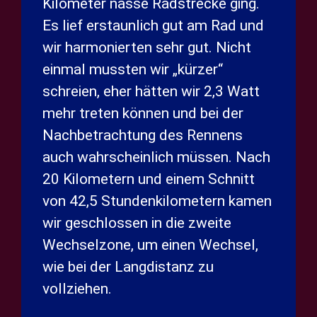
Kilometer nasse Radstrecke ging.
Es lief erstaunlich gut am Rad und
wir harmonierten sehr gut. Nicht
einmal mussten wir „kürzer“
schreien, eher hätten wir 2,3 Watt
mehr treten können und bei der
Nachbetrachtung des Rennens
auch wahrscheinlich müssen. Nach
20 Kilometern und einem Schnitt
von 42,5 Stundenkilometern kamen
wir geschlossen in die zweite
Wechselzone, um einen Wechsel,
wie bei der Langdistanz zu
vollziehen.