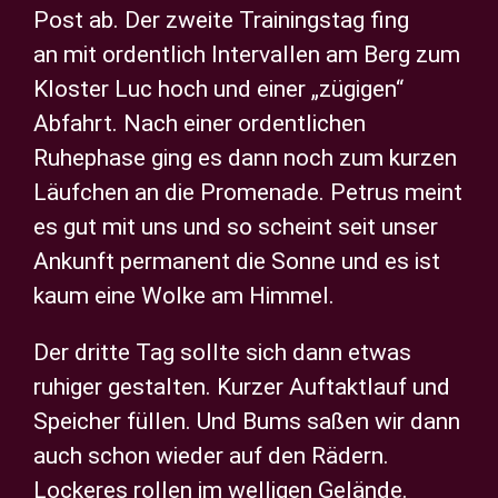
Post ab. Der zweite Trainingstag fing
an mit ordentlich Intervallen am Berg zum
Kloster Luc hoch und einer „zügigen“
Abfahrt. Nach einer ordentlichen
Ruhephase ging es dann noch zum kurzen
Läufchen an die Promenade. Petrus meint
es gut mit uns und so scheint seit unser
Ankunft permanent die Sonne und es ist
kaum eine Wolke am Himmel.
Der dritte Tag sollte sich dann etwas
ruhiger gestalten. Kurzer Auftaktlauf und
Speicher füllen. Und Bums saßen wir dann
auch schon wieder auf den Rädern.
Lockeres rollen im welligen Gelände.