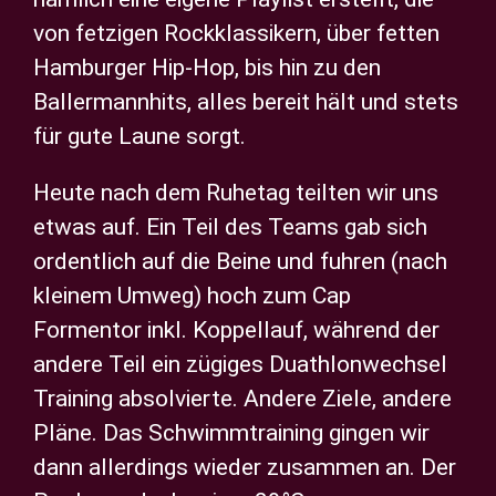
von fetzigen Rockklassikern, über fetten
Hamburger Hip-Hop, bis hin zu den
Ballermannhits, alles bereit hält und stets
für gute Laune sorgt.
Heute nach dem Ruhetag teilten wir uns
etwas auf. Ein Teil des Teams gab sich
ordentlich auf die Beine und fuhren (nach
kleinem Umweg) hoch zum Cap
Formentor inkl. Koppellauf, während der
andere Teil ein zügiges Duathlonwechsel
Training absolvierte. Andere Ziele, andere
Pläne. Das Schwimmtraining gingen wir
dann allerdings wieder zusammen an. Der