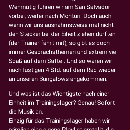
Wehmütig führen wir am San Salvador
vorbei, weiter nach Monturi. Doch auch
wenn wir uns ausnahmsweise mal nicht
den Stecker bei der Eiheit ziehen durften
(der Trainer fährt mit), so gibt es doch
immer Gesprächsthemen und extrem viel
Spaß auf dem Sattel. Und so waren wir
nach lustigen 4 Std. auf dem Rad wieder
an unseren Bungalows angekommen.
Und was ist das Wichtigste nach einer
Einheit im Trainingslager? Genau! Sofort
die Musik an.
Einzig für das Trainingslager haben wir
nämlich eine eigene Playlist erstellt, die