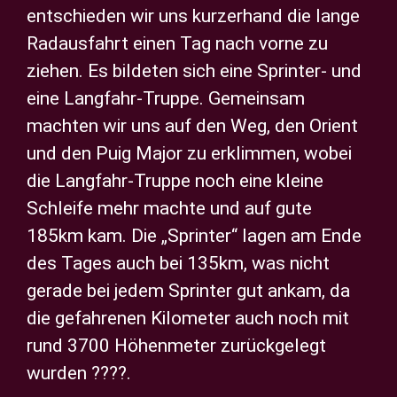
entschieden wir uns kurzerhand die lange
Radausfahrt einen Tag nach vorne zu
ziehen. Es bildeten sich eine Sprinter- und
eine Langfahr-Truppe. Gemeinsam
machten wir uns auf den Weg, den Orient
und den Puig Major zu erklimmen, wobei
die Langfahr-Truppe noch eine kleine
Schleife mehr machte und auf gute
185km kam. Die „Sprinter“ lagen am Ende
des Tages auch bei 135km, was nicht
gerade bei jedem Sprinter gut ankam, da
die gefahrenen Kilometer auch noch mit
rund 3700 Höhenmeter zurückgelegt
wurden ????.