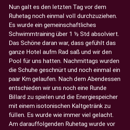
Nun galt es den letzten Tag vor dem
Ruhetag noch einmal voll durchzuziehen.
Es wurde ein gemeinschaftliches
Schwimmtraining über 1 ½ Std absolviert.
Das Schöne daran war, dass gefühlt das
ganze Hotel aufm Rad saß und wir den
Pool für uns hatten. Nachmittags wurden
die Schuhe geschnürt und noch einmal ein
paar Km gelaufen. Nach dem Abendessen
entschieden wir uns noch eine Runde
Billard zu spielen und die Energiespeicher
mit einem isotonischen Kaltgetränk zu
füllen. Es wurde wie immer viel gelacht.
Am darauffolgenden Ruhetag wurde vor