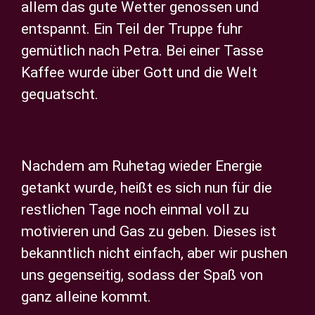
allem das gute Wetter genossen und
entspannt. Ein Teil der Truppe fuhr
gemütlich nach Petra. Bei einer Tasse
Kaffee wurde über Gott und die Welt
gequatscht.
Nachdem am Ruhetag wieder Energie
getankt wurde, heißt es sich nun für die
restlichen Tage noch einmal voll zu
motivieren und Gas zu geben. Dieses ist
bekanntlich nicht einfach, aber wir pushen
uns gegenseitig, sodass der Spaß von
ganz alleine kommt.